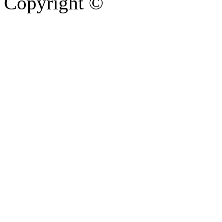
Copyright ©