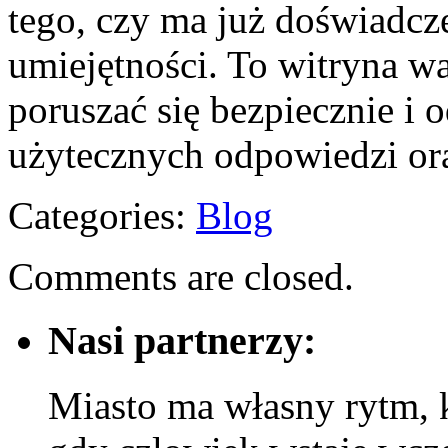
tego, czy ma już doświadcz
umiejętności. To witryna w
poruszać się bezpiecznie i 
użytecznych odpowiedzi or
Categories:
Blog
Comments are closed.
Nasi partnerzy:
Miasto ma własny rytm, k