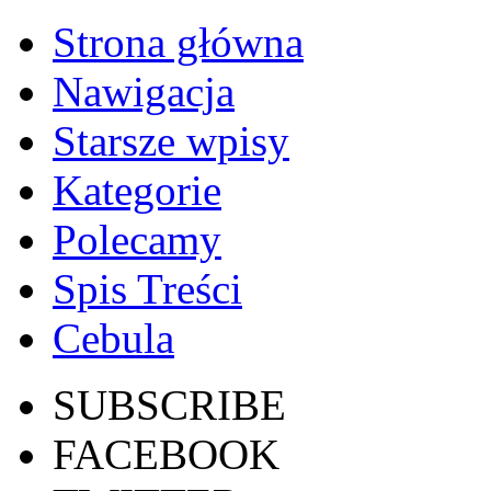
Strona główna
Nawigacja
Starsze wpisy
Kategorie
Polecamy
Spis Treści
Cebula
SUBSCRIBE
FACEBOOK