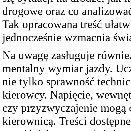
drogowe oraz co analizowa
Tak opracowana treść ułatw
jednocześnie wzmacnia świ
Na uwagę zasługuje również
mentalny wymiar jazdy. Uc
nie tylko sprawność technic
kierowcy. Napięcie, wewnęt
czy przyzwyczajenie mogą 
kierownicą. Treści dostępne