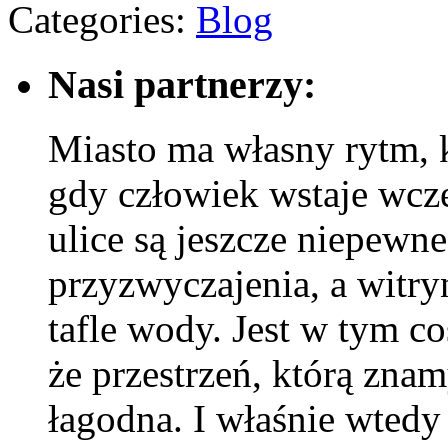
Categories:
Blog
Nasi partnerzy:
Miasto ma własny rytm, k
gdy człowiek wstaje wcześ
ulice są jeszcze niepewne
przyzwyczajenia, a witry
tafle wody. Jest w tym co
że przestrzeń, którą znam
łagodna. I właśnie wtedy