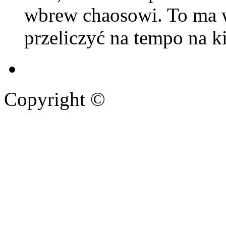
wbrew chaosowi. To ma wa
przeliczyć na tempo na k
Copyright ©