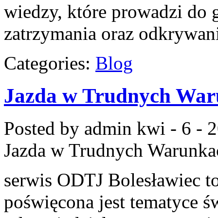
wiedzy, które prowadzi do
zatrzymania oraz odkrywan
Categories:
Blog
Jazda w Trudnych War
Posted by admin
kwi - 6 - 
Jazda w Trudnych Warunka
serwis ODTJ Bolesławiec to
poświęcona jest tematyce ś