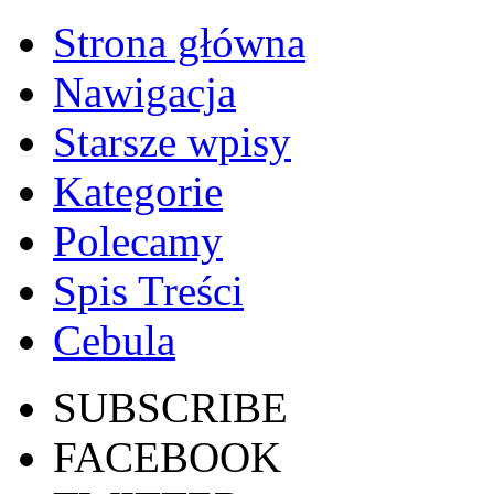
Strona główna
Nawigacja
Starsze wpisy
Kategorie
Polecamy
Spis Treści
Cebula
SUBSCRIBE
FACEBOOK