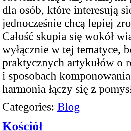
dla osób, które interesują s
jednocześnie chcą lepiej zr
Całość skupia się wokół wią
wyłącznie w tej tematyce, 
praktycznych artykułów o r
i sposobach komponowania. 
harmonia łączy się z pomys
Categories:
Blog
Kościół