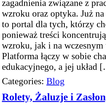
zagadnienia związane z prac
wzroku oraz optyka. Już na 
to portal dla tych, którzy c
ponieważ treści koncentruj
wzroku, jak i na wczesnym
Platforma łączy w sobie cha
edukacyjnego, a jej układ 
Categories:
Blog
Rolety, Żaluzje i Zasło